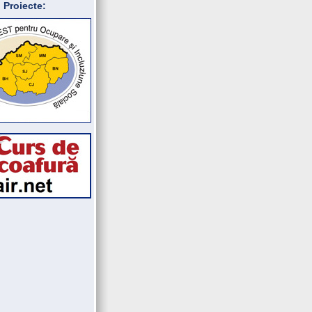
Proiecte: