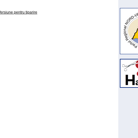
ersiune pentru tiparire